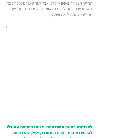
תהליך העבודה באופן מושלם. אבל למה שאנחנו נספר לכם?
בואו תראו מה מנהל החברה אומר בעצמו בסרטון על איך
שחוליות שינתה לו את העסק.
לא משנה באיזה תחום אתם, אנחנו בטוחים שתוכלו
להרוויח ממרחב עבודה מסודר, יעיל, שגם נראה