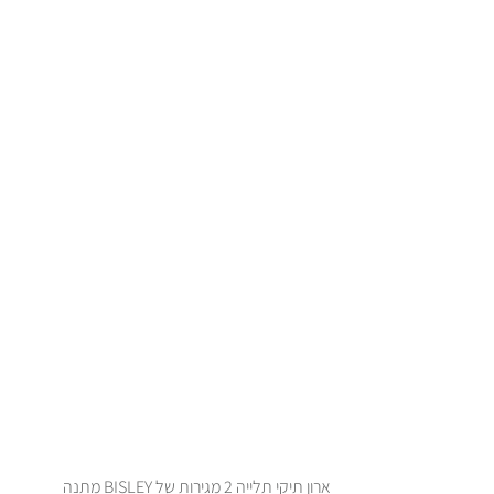
ארון תיקי תלייה 2 מגירות של BISLEY מתנה