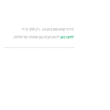
מדפי קוואנטום במבצע - רק 399 ש״ח
לחצו כאן
להתכתבות עם מומחה של חוליות.