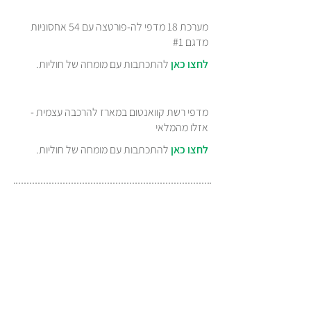
מערכת 18 מדפי לה-פורטצה עם 54 אחסוניות
מדגם #1
לחצו כאן
להתכתבות עם מומחה של חוליות.
מדפי רשת קוואנטום במארז להרכבה עצמית -
אזלו מהמלאי
לחצו כאן
להתכתבות עם מומחה של חוליות.