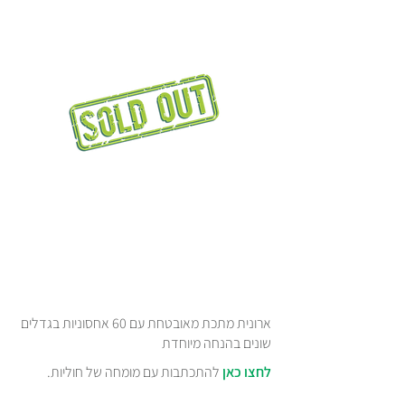
ארונית מתכת מאובטחת עם 60 אחסוניות בגדלים
שונים בהנחה מיוחדת
לחצו כאן
להתכתבות עם מומחה של חוליות.