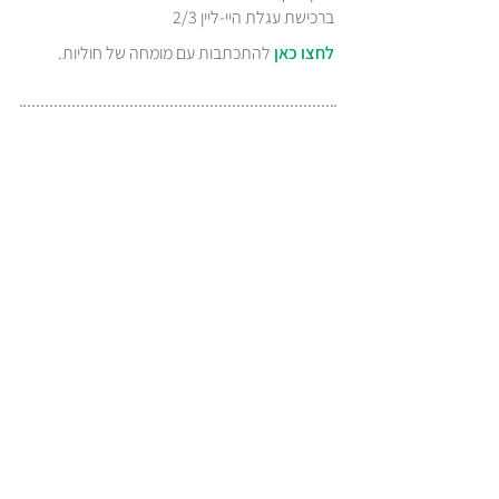
ברכישת עגלת היי-ליין 2/3
לחצו כאן
להתכתבות עם מומחה של חוליות.