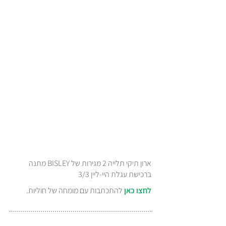
ארון תיקי תלייה 2 מגירות של BISLEY מתנה
ברכישת עגלת היי-ליין 3/3
לחצו כאן
להתכתבות עם מומחה של חוליות.