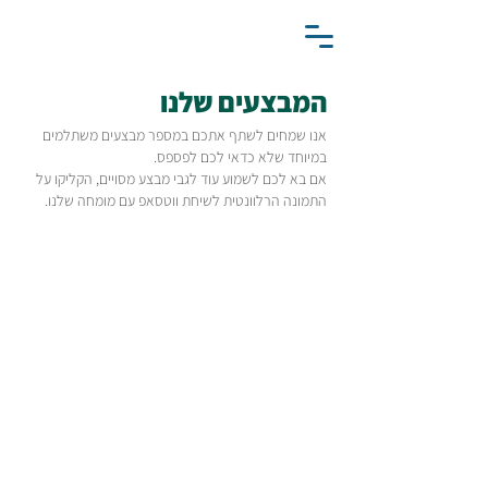
המבצעים שלנו
אנו שמחים לשתף אתכם במספר מבצעים משתלמים
במיוחד שלא כדאי לכם לפספס.
אם בא לכם לשמוע עוד לגבי מבצע מסויים, הקליקו על
התמונה הרלוונטית לשיחת ווטסאפ עם מומחה שלנו.