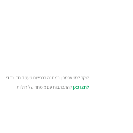
לוקר לסמארטפון במתנה ברכישת מעמד חד צדדי
לחצו כאן
להתכתבות עם מומחה של חוליות.