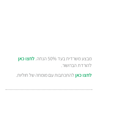
מבצע משרדית בעד 50% הנחה.
לחצו כאן
להורדת הברושור.
לחצו כאן
להתכתבות עם מומחה של חוליות.