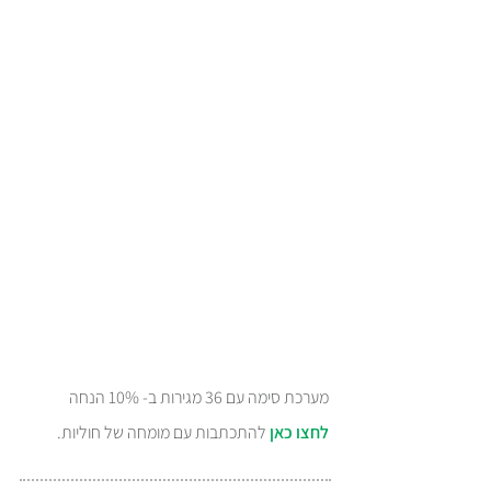
מערכת סימה עם 36 מגירות ב- 10% הנחה
לחצו כאן
להתכתבות עם מומחה של חוליות.